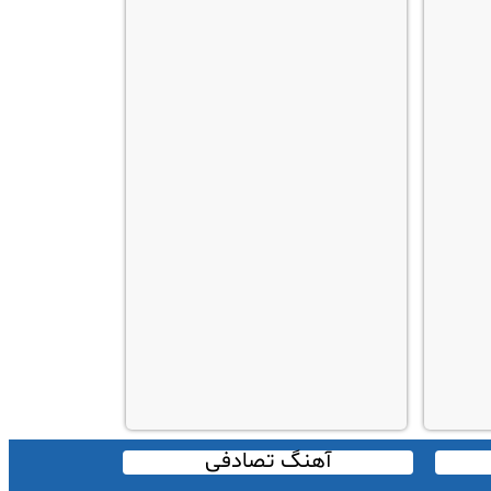
آهنگ تصادفی