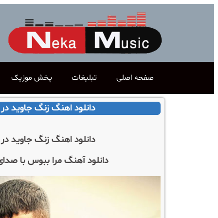
صفحه اصلی
تبلیغات
پخش موزیک
دانلود اهنگ زنگ جاوید در 
دانلود اهنگ زنگ جاوید در 
دانلود آهنگ مرا ببوس با صدا