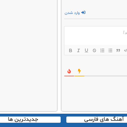
وارد شدن
آهنگ های فارسی
جدیدترین ها