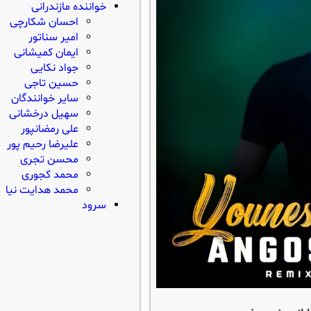
خواننده مازندرانی
احسان شکارچی
امیر سناتور
ایمان کمیشانی
جواد نکایی
حسین تاجی
سایر خوانندگان
سهیل درخشانی
علی رمضانپور
علیرضا رحیم پور
محسن تجری
محمد کجوری
محمد هدایت نیا
سرود