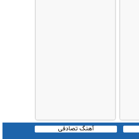
آهنگ تصادفی