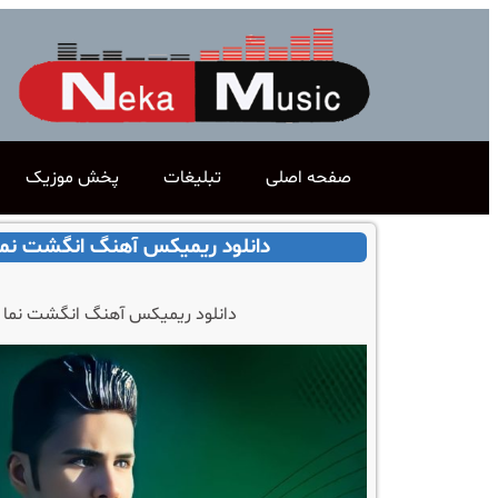
صفحه اصلی
تبلیغات
پخش موزیک
دانلود ریمیکس آهنگ انگشت نم
دانلود ریمیکس آهنگ انگشت نما 