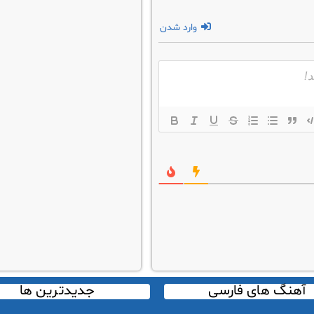
وارد شدن
آهنگ های فارسی
جدیدترین ها