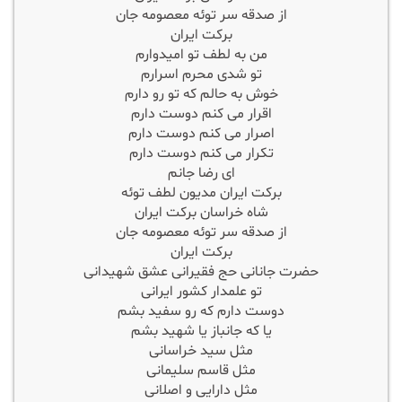
از صدقه سر توئه معصومه جان
برکت ایران
من به لطف تو امیدوارم
تو شدی محرم اسرارم
خوش به حالم که تو رو دارم
اقرار می کنم دوست دارم
اصرار می کنم دوست دارم
تکرار می کنم دوست دارم
ای رضا جانم
برکت ایران مدیون لطف توئه
شاه خراسان برکت ایران
از صدقه سر توئه معصومه جان
برکت ایران
حضرت جانانی حج فقیرانی عشق شهیدانی
تو علمدار کشور ایرانی
دوست دارم که رو سفید بشم
یا که جانباز یا شهید بشم
مثل سید خراسانی
مثل قاسم سلیمانی
مثل دارایی و اصلانی