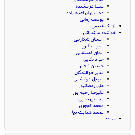
سینا درخشنده
محسن ابراهیم زاده
یوسف زمانی
آهنگ قدیمی
خواننده مازندرانی
احسان شکارچی
امیر سناتور
ایمان کمیشانی
جواد نکایی
حسین تاجی
سایر خوانندگان
سهیل درخشانی
علی رمضانپور
علیرضا رحیم پور
محسن تجری
محمد کجوری
محمد هدایت نیا
سرود