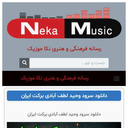
رسانه فرهنگی و هنری نکا موزیک
رسانه فرهنگی و هنری نکا موزیک
دانلود سرود وحید لطف آبادی برکت ایران
دانلود سرود وحید لطف آبادی برکت ایران