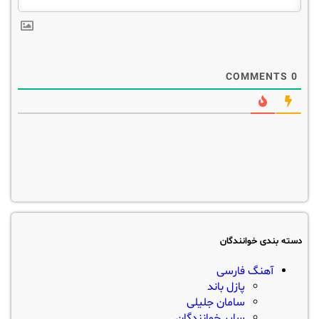
COMMENTS
0
دسته بندی خوانندگان
آهنگ فارسی
پازل باند
سامان جلیلی
سایر خوانندگان