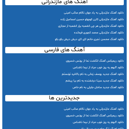
آهنگ های مازندرانی
دانلود آهنگ مازندرانی به یاد جوان ناکام صائب امینی
دانلود آهنگ مازندرانی کارن کوچولو حسین اسماعیل زاده
دانلود آهنگ مازندرانی هر چی کشمبه برار کشمبه از مجازی
دانلود آهنگ مازندرانی محمد کجوری فرمانده
دانلود آهنگ محسن تجری خانم لای لای دیش دیش بکو بکو
آهنگ های فارسی
دانلود ریمیکس آهنگ انگشت نما از یونس خسروی
دانلود آلبوم یه روز خوب میاد از نیما ناشناس
دانلود آهنگ جدید یوسف زمانی به نام بالاخره تونستم
دانلود آهنگ جدید سینا درخشنده به نام بیا پیشم
دانلود آهنگ جدید سامان جلیلی به نام خاص
جدیدترین ها
دانلود آهنگ مازندرانی به یاد جوان ناکام صائب امینی
دانلود ریمیکس آهنگ انگشت نما از یونس خسروی
دانلود آلبوم یه روز خوب میاد از نیما ناشناس
دانلود اهنگ زنگ جاوید در سریال یاغی