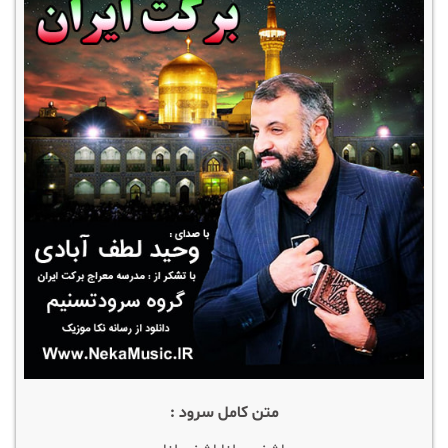
متن کامل سرود :