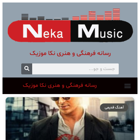
رسانه فرهنگی و هنری نکا موزیک
رسانه فرهنگی و هنری نکا موزیک
آهنگ قدیمی