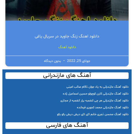
دانلود اهنگ زنگ جاوید در سریال یاغی
دانلود آهنگ
جولای 25, 2022
بدون دیدگاه
آهنگ های مازندرانی
دانلود آهنگ مازندرانی به یاد جوان ناکام صائب امینی
دانلود آهنگ مازندرانی کارن کوچولو حسین اسماعیل زاده
دانلود آهنگ مازندرانی هر چی کشمبه برار کشمبه از مجازی
دانلود آهنگ مازندرانی محمد کجوری فرمانده
دانلود آهنگ محسن تجری خانم لای لای دیش دیش بکو بکو
آهنگ های فارسی