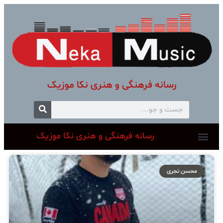
رسانه فرهنگی و هنری نکا موزیک
رسانه فرهنگی و هنری نکا موزیک
محسن تجری