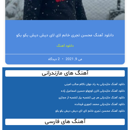
دانلود آهنگ محسن تجری خانم لای لای دیش دیش بکو بکو
دانلود آهنگ
می 9, 2021
2 دیدگاه
آهنگ های مازندرانی
دانلود آهنگ مازندرانی به یاد جوان ناکام صائب امینی
دانلود آهنگ مازندرانی کارن کوچولو حسین اسماعیل زاده
دانلود آهنگ مازندرانی هر چی کشمبه برار کشمبه از مجازی
دانلود آهنگ مازندرانی محمد کجوری فرمانده
دانلود آهنگ محسن تجری خانم لای لای دیش دیش بکو بکو
آهنگ های فارسی