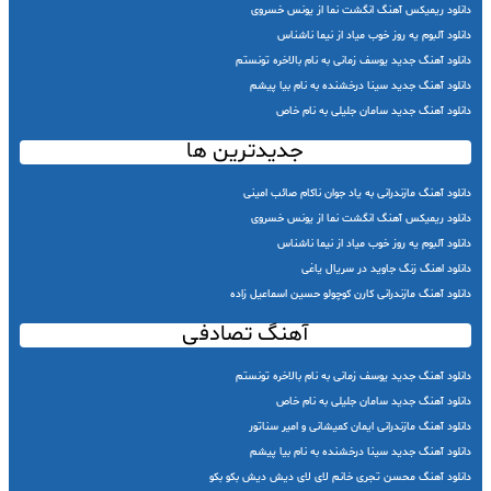
دانلود ریمیکس آهنگ انگشت نما از یونس خسروی
دانلود آلبوم یه روز خوب میاد از نیما ناشناس
دانلود آهنگ جدید یوسف زمانی به نام بالاخره تونستم
دانلود آهنگ جدید سینا درخشنده به نام بیا پیشم
دانلود آهنگ جدید سامان جلیلی به نام خاص
جدیدترین ها
دانلود آهنگ مازندرانی به یاد جوان ناکام صائب امینی
دانلود ریمیکس آهنگ انگشت نما از یونس خسروی
دانلود آلبوم یه روز خوب میاد از نیما ناشناس
دانلود اهنگ زنگ جاوید در سریال یاغی
دانلود آهنگ مازندرانی کارن کوچولو حسین اسماعیل زاده
آهنگ تصادفی
دانلود آهنگ جدید یوسف زمانی به نام بالاخره تونستم
دانلود آهنگ جدید سامان جلیلی به نام خاص
دانلود آهنگ مازندرانی ایمان کمیشانی و امیر سناتور
دانلود آهنگ جدید سینا درخشنده به نام بیا پیشم
دانلود آهنگ محسن تجری خانم لای لای دیش دیش بکو بکو