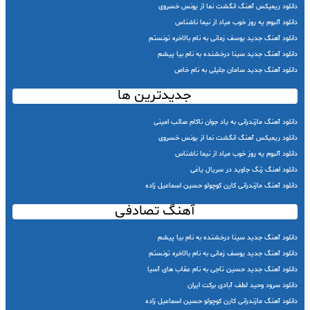
دانلود ریمیکس آهنگ انگشت نما از یونس خسروی
دانلود آلبوم یه روز خوب میاد از نیما ناشناس
دانلود آهنگ جدید یوسف زمانی به نام بالاخره تونستم
دانلود آهنگ جدید سینا درخشنده به نام بیا پیشم
دانلود آهنگ جدید سامان جلیلی به نام خاص
جدیدترین ها
دانلود آهنگ مازندرانی به یاد جوان ناکام صائب امینی
دانلود ریمیکس آهنگ انگشت نما از یونس خسروی
دانلود آلبوم یه روز خوب میاد از نیما ناشناس
دانلود اهنگ زنگ جاوید در سریال یاغی
دانلود آهنگ مازندرانی کارن کوچولو حسین اسماعیل زاده
آهنگ تصادفی
دانلود آهنگ جدید سینا درخشنده به نام بیا پیشم
دانلود آهنگ جدید یوسف زمانی به نام بالاخره تونستم
دانلود آهنگ جدید حسین تاجی به نام عقاب های آسیا
دانلود سرود وحید لطف آبادی برکت ایران
دانلود آهنگ مازندرانی کارن کوچولو حسین اسماعیل زاده