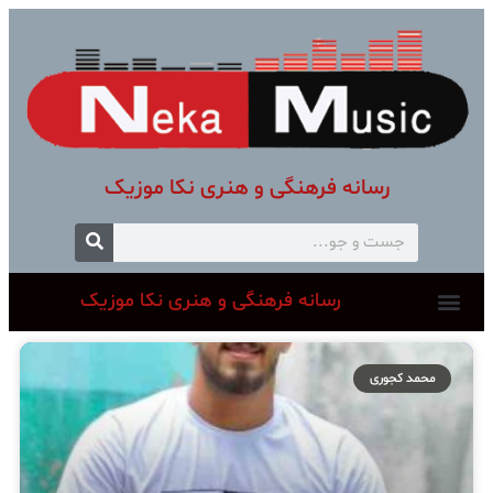
رسانه فرهنگی و هنری نکا موزیک
رسانه فرهنگی و هنری نکا موزیک
محمد کجوری