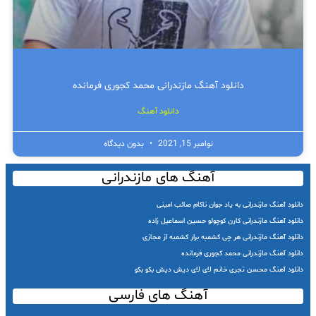
دانلود آهنگ مازندرانی محمد کجوری فرمانده
دانلود آهنگ
نوامبر 15, 2021
بدون دیدگاه
آهنگ های مازندرانی
دانلود آهنگ مازندرانی به یاد جوان ناکام صائب امینی
دانلود آهنگ مازندرانی کارن کوچولو حسین اسماعیل زاده
دانلود آهنگ مازندرانی هر چی کشمبه برار کشمبه از مجازی
دانلود آهنگ مازندرانی محمد کجوری فرمانده
دانلود آهنگ محسن تجری خانم لای لای دیش دیش بکو بکو
آهنگ های فارسی