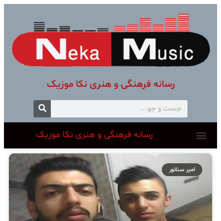
رسانه فرهنگی و هنری نکا موزیک
رسانه فرهنگی و هنری نکا موزیک
امیر سناتور