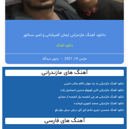
دانلود آهنگ مازندرانی ایمان کمیشانی و امیر سناتور
دانلود آهنگ
مارس 14, 2021
بدون دیدگاه
آهنگ های مازندرانی
دانلود آهنگ مازندرانی به یاد جوان ناکام صائب امینی
دانلود آهنگ مازندرانی کارن کوچولو حسین اسماعیل زاده
دانلود آهنگ مازندرانی هر چی کشمبه برار کشمبه از مجازی
دانلود آهنگ مازندرانی محمد کجوری فرمانده
دانلود آهنگ محسن تجری خانم لای لای دیش دیش بکو بکو
آهنگ های فارسی