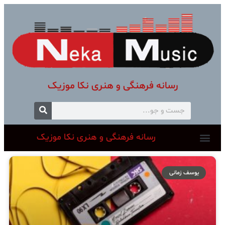
رسانه فرهنگی و هنری نکا موزیک
رسانه فرهنگی و هنری نکا موزیک
یوسف زمانی