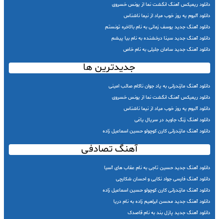
دانلود ریمیکس آهنگ انگشت نما از یونس خسروی
دانلود آلبوم یه روز خوب میاد از نیما ناشناس
دانلود آهنگ جدید یوسف زمانی به نام بالاخره تونستم
دانلود آهنگ جدید سینا درخشنده به نام بیا پیشم
دانلود آهنگ جدید سامان جلیلی به نام خاص
جدیدترین ها
دانلود آهنگ مازندرانی به یاد جوان ناکام صائب امینی
دانلود ریمیکس آهنگ انگشت نما از یونس خسروی
دانلود آلبوم یه روز خوب میاد از نیما ناشناس
دانلود اهنگ زنگ جاوید در سریال یاغی
دانلود آهنگ مازندرانی کارن کوچولو حسین اسماعیل زاده
آهنگ تصادفی
دانلود آهنگ جدید حسین تاجی به نام عقاب های آسیا
دانلود آهنگ فارسی جواد نکایی و احسان شکارچی
دانلود آهنگ مازندرانی کارن کوچولو حسین اسماعیل زاده
دانلود آهنگ جدید محسن ابراهیم زاده به نام دریا
دانلود آهنگ جدید پازل بند به نام قاصدک