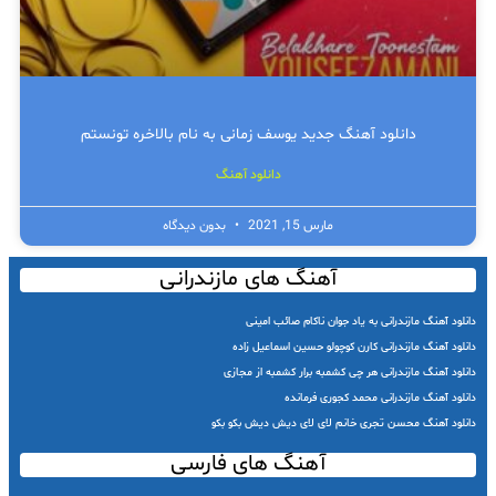
دانلود آهنگ جدید یوسف زمانی به نام بالاخره تونستم
دانلود آهنگ
مارس 15, 2021
بدون دیدگاه
آهنگ های مازندرانی
دانلود آهنگ مازندرانی به یاد جوان ناکام صائب امینی
دانلود آهنگ مازندرانی کارن کوچولو حسین اسماعیل زاده
دانلود آهنگ مازندرانی هر چی کشمبه برار کشمبه از مجازی
دانلود آهنگ مازندرانی محمد کجوری فرمانده
دانلود آهنگ محسن تجری خانم لای لای دیش دیش بکو بکو
آهنگ های فارسی