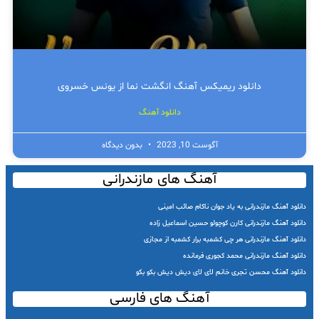
دانلود ریمیکس آهنگ انگشت نما از یونس خسروی
دانلود آهنگ
آگوست 10, 2023
بدون دیدگاه
آهنگ های مازندرانی
دانلود آهنگ مازندرانی به یاد جوان ناکام صائب امینی
دانلود آهنگ مازندرانی کارن کوچولو حسین اسماعیل زاده
دانلود آهنگ مازندرانی هر چی کشمبه برار کشمبه از مجازی
دانلود آهنگ مازندرانی محمد کجوری فرمانده
دانلود آهنگ محسن تجری خانم لای لای دیش دیش بکو بکو
آهنگ های فارسی