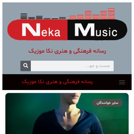
رسانه فرهنگی و هنری نکا موزیک
رسانه فرهنگی و هنری نکا موزیک
سایر خوانندگان