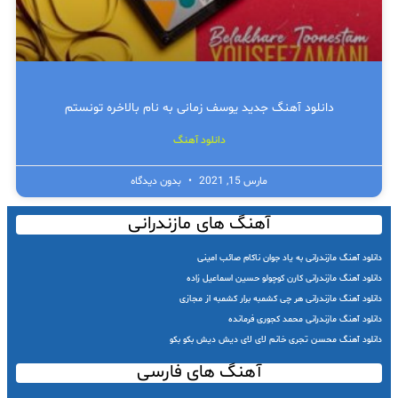
دانلود آهنگ جدید یوسف زمانی به نام بالاخره تونستم
دانلود آهنگ
مارس 15, 2021
بدون دیدگاه
آهنگ های مازندرانی
دانلود آهنگ مازندرانی به یاد جوان ناکام صائب امینی
دانلود آهنگ مازندرانی کارن کوچولو حسین اسماعیل زاده
دانلود آهنگ مازندرانی هر چی کشمبه برار کشمبه از مجازی
دانلود آهنگ مازندرانی محمد کجوری فرمانده
دانلود آهنگ محسن تجری خانم لای لای دیش دیش بکو بکو
آهنگ های فارسی