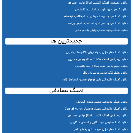
دانلود ریمیکس آهنگ انگشت نما از یونس خسروی
دانلود آلبوم یه روز خوب میاد از نیما ناشناس
دانلود آهنگ جدید یوسف زمانی به نام بالاخره تونستم
دانلود آهنگ جدید سینا درخشنده به نام بیا پیشم
دانلود آهنگ جدید سامان جلیلی به نام خاص
جدیدترین ها
دانلود آهنگ مازندرانی به یاد جوان ناکام صائب امینی
دانلود ریمیکس آهنگ انگشت نما از یونس خسروی
دانلود آلبوم یه روز خوب میاد از نیما ناشناس
دانلود اهنگ زنگ جاوید در سریال یاغی
دانلود آهنگ مازندرانی کارن کوچولو حسین اسماعیل زاده
آهنگ تصادفی
دانلود آهنگ مازندرانی محمد کجوری فرمانده
دانلود آهنگ مازندرانی سهیل درخشانی به نام آی کبوتر
دانلود ریمیکس آهنگ انگشت نما از یونس خسروی
دانلود آهنگ فارسی جواد نکایی و احسان شکارچی
دانلود آهنگ مازندرانی امیر سناتور به نام دلبر