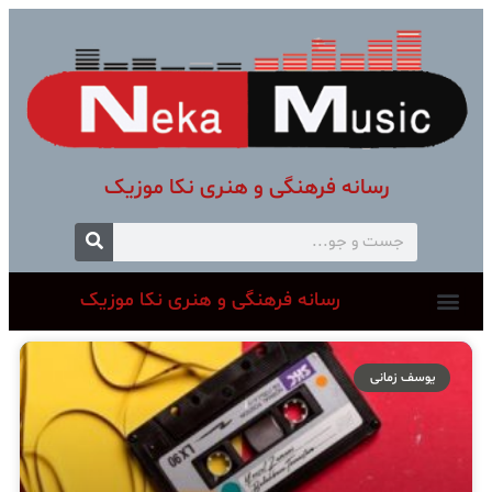
رسانه فرهنگی و هنری نکا موزیک
رسانه فرهنگی و هنری نکا موزیک
یوسف زمانی