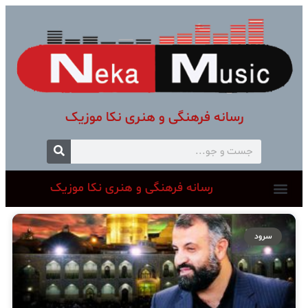
رسانه فرهنگی و هنری نکا موزیک
رسانه فرهنگی و هنری نکا موزیک
سرود