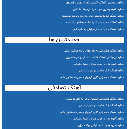
دانلود ریمیکس آهنگ انگشت نما از یونس خسروی
دانلود آلبوم یه روز خوب میاد از نیما ناشناس
دانلود آهنگ جدید یوسف زمانی به نام بالاخره تونستم
دانلود آهنگ جدید سینا درخشنده به نام بیا پیشم
دانلود آهنگ جدید سامان جلیلی به نام خاص
جدیدترین ها
دانلود آهنگ مازندرانی به یاد جوان ناکام صائب امینی
دانلود ریمیکس آهنگ انگشت نما از یونس خسروی
دانلود آلبوم یه روز خوب میاد از نیما ناشناس
دانلود اهنگ زنگ جاوید در سریال یاغی
دانلود آهنگ مازندرانی کارن کوچولو حسین اسماعیل زاده
آهنگ تصادفی
دانلود آهنگ مازندرانی حسین تاجی به نام دو ستاره
دانلود اهنگ زنگ جاوید در سریال یاغی
دانلود آهنگ مازندرانی کارن کوچولو حسین اسماعیل زاده
دانلود آلبوم یه روز خوب میاد از نیما ناشناس
دانلود سرود وحید لطف آبادی برکت ایران