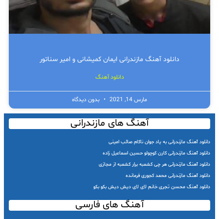
دانلود آهنگ مازندرانی ایمان کمیشانی و امیر سناتور
دانلود آهنگ
مارس 14, 2021
بدون دیدگاه
آهنگ های مازندرانی
دانلود آهنگ مازندرانی به یاد جوان ناکام صائب امینی
دانلود آهنگ مازندرانی کارن کوچولو حسین اسماعیل زاده
دانلود آهنگ مازندرانی هر چی کشمبه برار کشمبه از مجازی
دانلود آهنگ مازندرانی محمد کجوری فرمانده
دانلود آهنگ محسن تجری خانم لای لای دیش دیش بکو بکو
آهنگ های فارسی