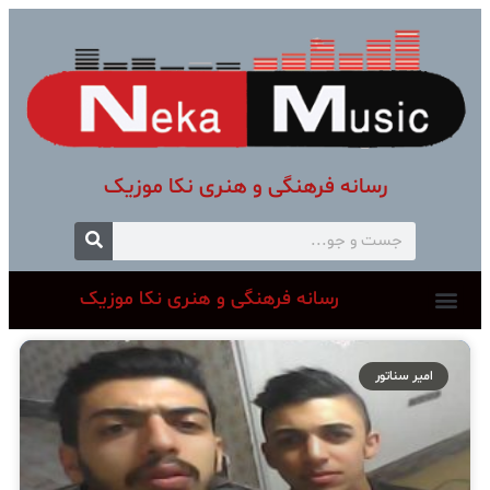
رسانه فرهنگی و هنری نکا موزیک
رسانه فرهنگی و هنری نکا موزیک
امیر سناتور